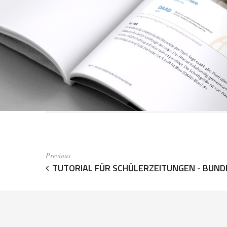
Previous
TUTORIAL FÜR SCHÜLERZEITUNGEN - BUND