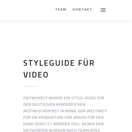
TEAM
KONTAKT
STYLEGUIDE FÜR
VIDEO
ENTWICKELT WURDE EIN STYLE-GUIDE FÜR
DEN DEUTSCHEN AKADEMISCHEN
AUSTAUSCHDIENST IN BONN, DER WELTWEIT
FÜR DIE PRODUKTION VON VIDEOS FÜR DEN
DAAD GENUTZT WERDEN SOLL. NEBEN DEN
ENTWÜRFEN WURDEN AUCH TEMPLATES