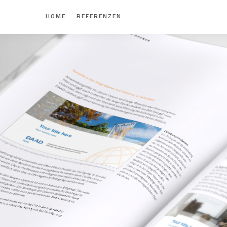
HOME
REFERENZEN