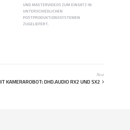
UND MASTERVIDEOS ZUM EINSATZ IN
UNTERSCHIEDLICHEN
POSTPRODUKTIONSSYSTEMEN
ZUGELIEFERT.
Next
IT KAMERAROBOT: DHD.AUDIO RX2 UND SX2