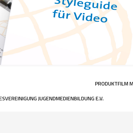
PRODUKTFILM M
ESVEREINIGUNG JUGENDMEDIENBILDUNG E.V.