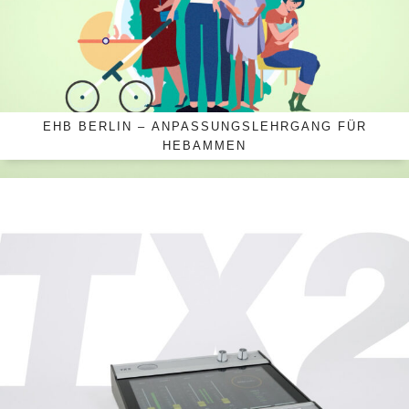
EHB BERLIN – ANPASSUNGSLEHRGANG FÜR
HEBAMMEN