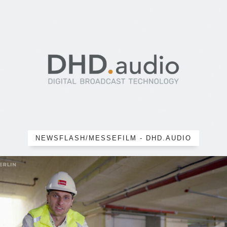
NEWSFLASH/MESSEFILM - DHD.AUDIO