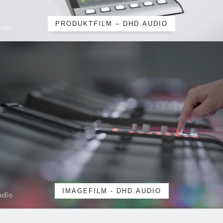
PRODUKTFILM – DHD.AUDIO
IMAGEFILM - DHD.AUDIO