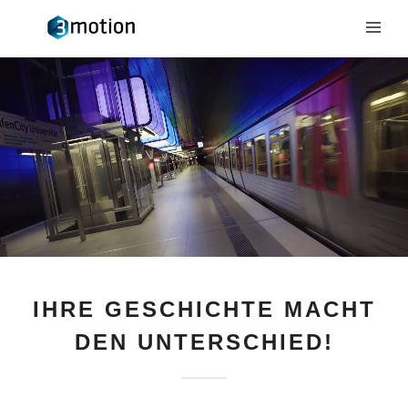
IHRE GESCHICHTE MACHT
DEN UNTERSCHIED!