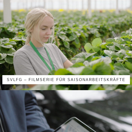
SVLFG – FILMSERIE FÜR SAISONARBEITSKRÄFTE