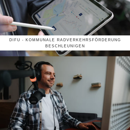
DIFU - KOMMUNALE RADVERKEHRSFÖRDERUNG
BESCHLEUNIGEN