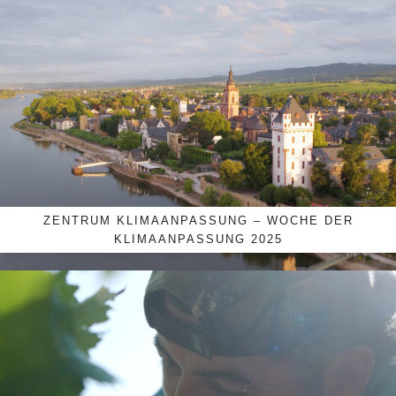
ZENTRUM KLIMAANPASSUNG – WOCHE DER
KLIMAANPASSUNG 2025