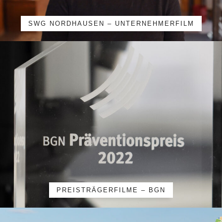
SWG NORDHAUSEN – UNTERNEHMERFILM
PREISTRÄGERFILME – BGN