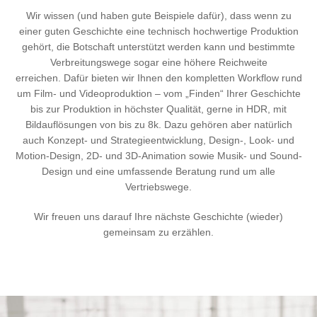
Wir wissen (und haben gute Beispiele dafür), dass wenn zu
einer guten Geschichte eine technisch hochwertige Produktion
gehört, die Botschaft unterstützt werden kann und bestimmte
Verbreitungswege sogar eine höhere Reichweite
erreichen. Dafür bieten wir Ihnen den kompletten Workflow rund
um Film- und Videoproduktion – vom „Finden“ Ihrer Geschichte
bis zur Produktion in höchster Qualität, gerne in HDR, mit
Bildauflösungen von bis zu 8k. Dazu gehören aber natürlich
auch Konzept- und Strategieentwicklung, Design-, Look- und
Motion-Design, 2D- und 3D-Animation sowie Musik- und Sound-
Design und eine umfassende Beratung rund um alle
Vertriebswege.
Wir freuen uns darauf Ihre nächste Geschichte (wieder)
gemeinsam zu erzählen.