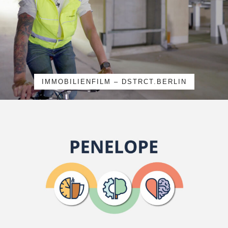
IMMOBILIENFILM – DSTRCT.BERLIN