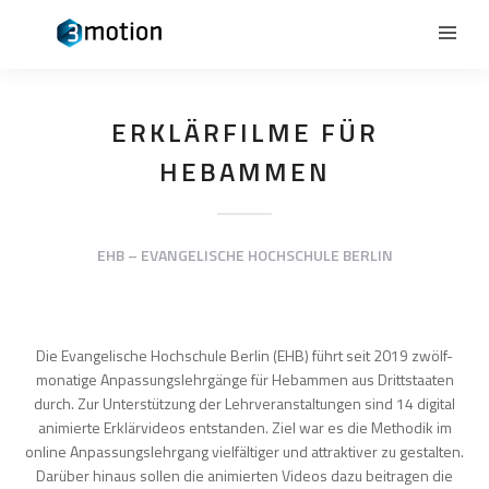
ERKLÄRFILME FÜR
HEBAMMEN
EHB – EVANGELISCHE HOCHSCHULE BERLIN
Die Evangelische Hochschule Berlin (EHB) führt seit 2019 zwölf-
monatige Anpassungslehrgänge für Hebammen aus Drittstaaten
durch. Zur Unterstützung der Lehrveranstaltungen sind 14 digital
animierte Erklärvideos entstanden. Ziel war es die Methodik im
online Anpassungslehrgang vielfältiger und attraktiver zu gestalten.
Darüber hinaus sollen die animierten Videos dazu beitragen die