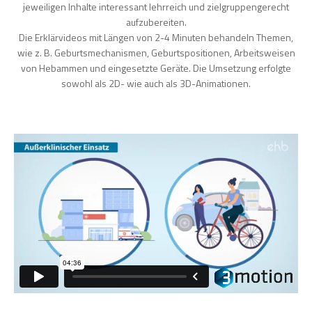
jeweiligen Inhalte interessant lehrreich und zielgruppengerecht
aufzubereiten.
Die Erklärvideos mit Längen von 2-4 Minuten behandeln Themen,
wie z. B. Geburtsmechanismen, Geburtspositionen, Arbeitsweisen
von Hebammen und eingesetzte Geräte. Die Umsetzung erfolgte
sowohl als 2D- wie auch als 3D-Animationen.