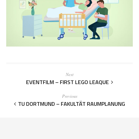
Next
EVENTFILM – FIRST LEGO LEAQUE
Previous
TU DORTMUND – FAKULTÄT RAUMPLANUNG