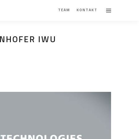
TEAM
KONTAKT
UNHOFER IWU