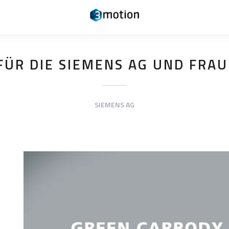
FÜR DIE SIEMENS AG UND FRA
SIEMENS AG