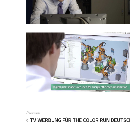
Previous
TV WERBUNG FÜR THE COLOR RUN DEUTS