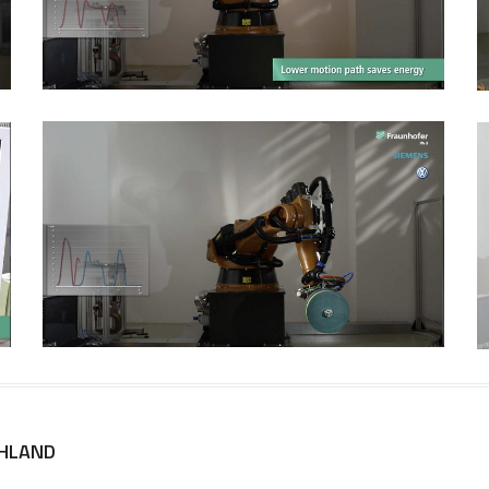
CHLAND