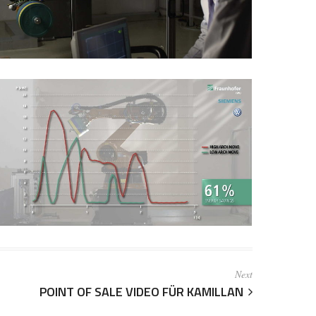
Next
POINT OF SALE VIDEO FÜR KAMILLAN