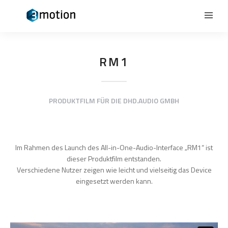
RM1
PRODUKTFILM FÜR DIE DHD.AUDIO GMBH
Im Rahmen des Launch des All-in-One-Audio-Interface „RM1“ ist
dieser Produktfilm entstanden.
Verschiedene Nutzer zeigen wie leicht und vielseitig das Device
eingesetzt werden kann.