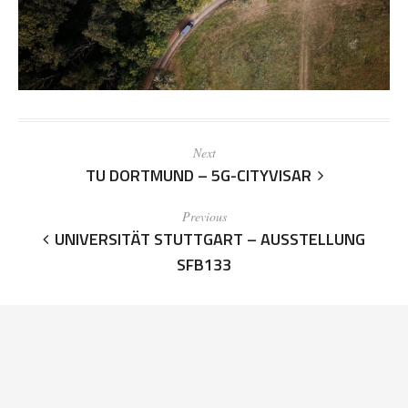
Next
TU DORTMUND – 5G-CITYVISAR
Previous
UNIVERSITÄT STUTTGART – AUSSTELLUNG
SFB133