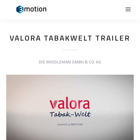
VALORA TABAKWELT TRAILER
DIE MIDDLEMAN GMBH & CO. KG