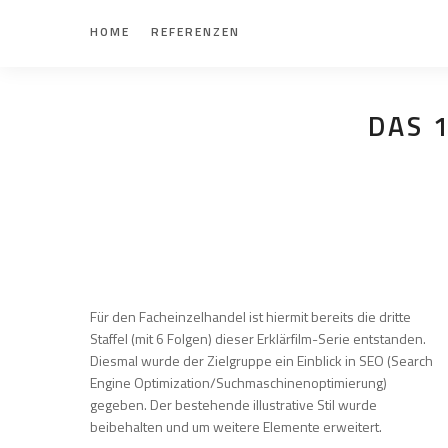
HOME
REFERENZEN
DAS 
Für den Facheinzelhandel ist hiermit bereits die dritte
Staffel (mit 6 Folgen) dieser Erklärfilm-Serie entstanden.
Diesmal wurde der Zielgruppe ein Einblick in SEO (Search
Engine Optimization/Suchmaschinenoptimierung)
gegeben. Der bestehende illustrative Stil wurde
beibehalten und um weitere Elemente erweitert.