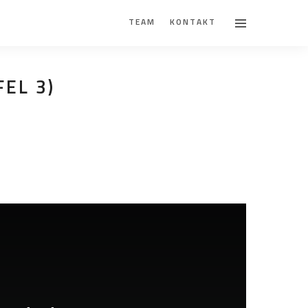
TEAM
KONTAKT
EL 3)