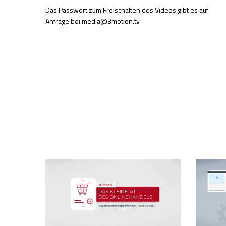
Das Passwort zum Freischalten des Videos gibt es auf
Anfrage bei media@3motion.tv