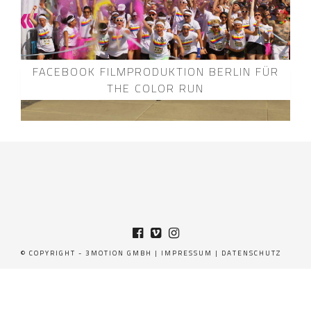
FACEBOOK FILMPRODUKTION BERLIN FÜR
THE COLOR RUN
© COPYRIGHT - 3MOTION GMBH |
IMPRESSUM
|
DATENSCHUTZ