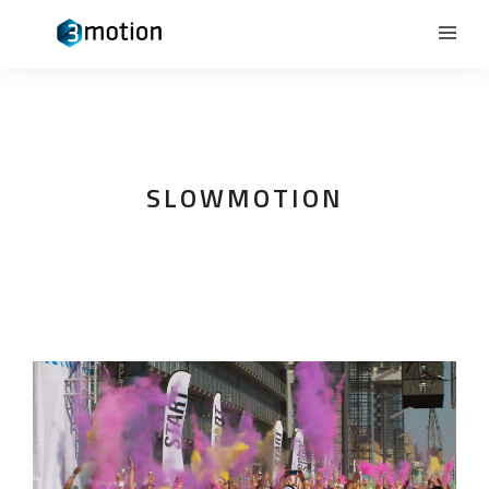
SLOWMOTION